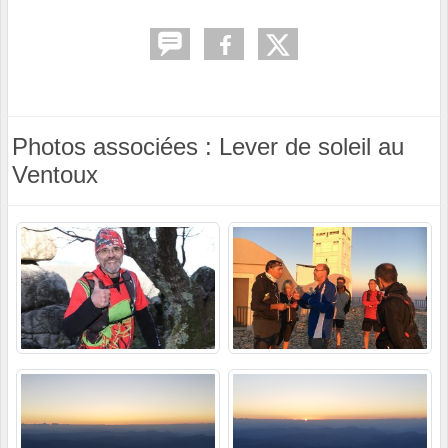
Photos associées : Lever de soleil au
Ventoux