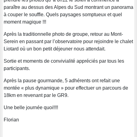
paraître au dessus des Alpes du Sud montrant un panorama
à couper le souffle. Quels paysages somptueux et quel
moment magique !!!
Après la traditionnelle photo de groupe, retour au Mont-
Serein en passant par l’observatoire pour rejoindre le chalet
Liotard où un bon petit déjeuner nous attendait.
Sortie et moments de convivialité appréciés par tous les
participants.
Après la pause gourmande, 5 adhérents ont refait une
montée « plus dynamique » pour effectuer un parcours de
18km en revenant par le GR9.
Une belle journée quoi!!!!
Florian