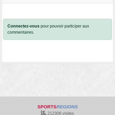
Connectez-vous
pour pouvoir participer aux
commentaires.
SPORTS
REGIONS
212306
visites