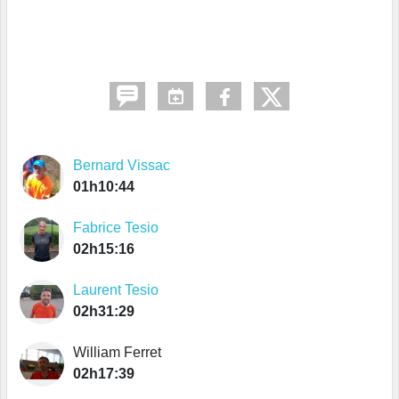
Bernard Vissac
01h10:44
Fabrice Tesio
02h15:16
Laurent Tesio
02h31:29
William Ferret
02h17:39