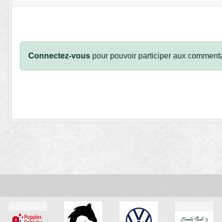
Connectez-vous
pour pouvoir participer aux commenta