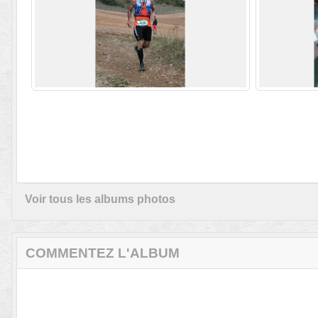
Voir tous les albums photos
COMMENTEZ L'ALBUM