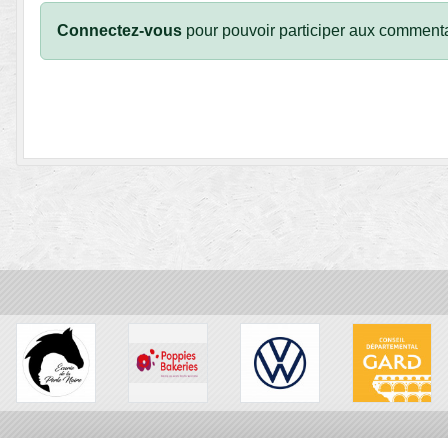
Connectez-vous
pour pouvoir participer aux commenta