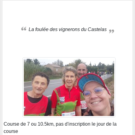
La foulée des vignerons du Castelas
Course de 7 ou 10.5km, pas d'inscription le jour de la
course