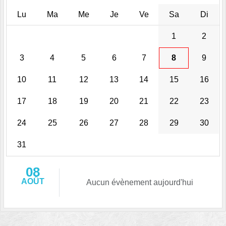
Lu
Ma
Me
Je
Ve
Sa
Di
1
2
3
4
5
6
7
8
9
10
11
12
13
14
15
16
17
18
19
20
21
22
23
24
25
26
27
28
29
30
31
08
AOÛT
Aucun évènement aujourd'hui