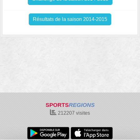
Résultats de la saison 2014-2015
SPORTS
REGIONS
212207
visites