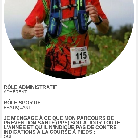
RÔLE ADMINISTRATIF :
ADHÉRENT
RÔLE SPORTIF :
PRATIQUANT
JE M'ENGAGE À CE QUE MON PARCOURS DE
PRÉVENTION SANTÉ (PPS) SOIT À JOUR TOUTE
L'ANNÉE ET QU'IL N'INDIQUE PAS DE CONTRE-
INDICATIONS À LA COURSE À PIEDS :
OUI