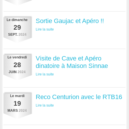
Sortie Gaujac et Apéro !!
Le
dimanche
29
Lire la suite
SEPT.
2024
Visite de Cave et Apéro
Le
vendredi
28
dinatoire à Maison Sinnae
JUIN
2024
Lire la suite
Reco Centurion avec le RTB16
Le
mardi
19
Lire la suite
MARS
2024