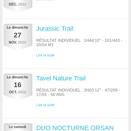
DÉC.
2022
Jurassic Trail
Le
dimanche
27
RÉSULTAT INDIVIDUEL : 1H44'10" - 101/443 -
NOV.
2022
20/54 M1
Lire la suite
Tavel Nature Trail
Le
dimanche
16
RÉSULTAT INDIVIDUEL : 2H03'12" - 47/209 -
OCT.
2022
17/55 - 50 ANS
Lire la suite
DUO NOCTURNE ORSAN
Le
samedi